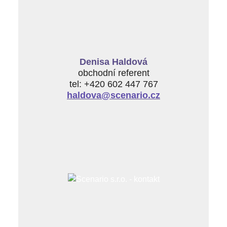
Denisa Haldová
obchodní referent
tel: +420 602 447 767
haldova@scenario.cz