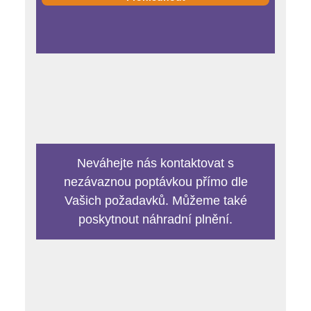
Neváhejte nás kontaktovat s
nezávaznou poptávkou přímo dle
Vašich požadavků. Můžeme také
poskytnout náhradní plnění.