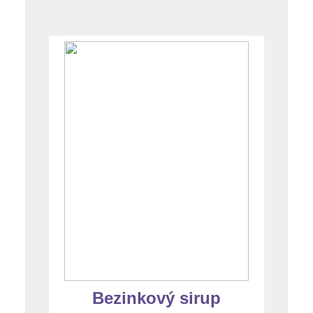
Bezinkový sirup