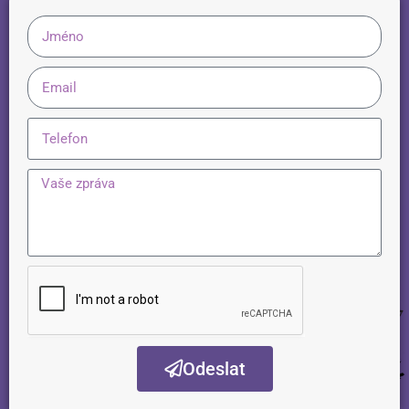
Odeslat