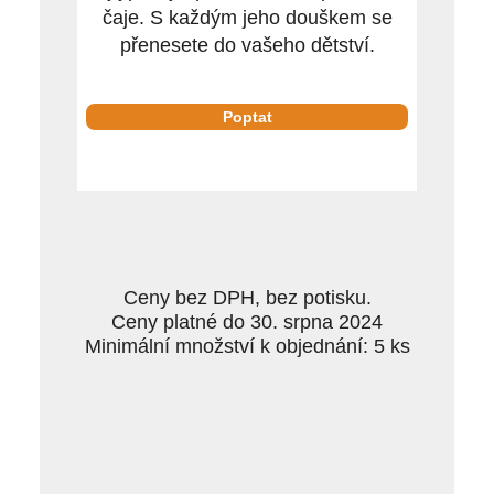
čaje. S každým jeho douškem se
přenesete do vašeho dětství.
Poptat
Ceny bez DPH, bez potisku.
Ceny platné do 30. srpna 2024
Minimální množství k objednání: 5 ks