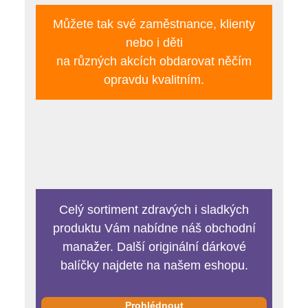
Můžete tak své zaměstnance, klienty
nebo i děti
na různých akcích obdarovat něčím
opravdu kvalitním.
Celý sortiment zdravých i sladkých
produktu Vám nabídne náš obchodní
manažer. Další originální dárkové
balíčky najdete na našem eshopu.
Prohlédnout